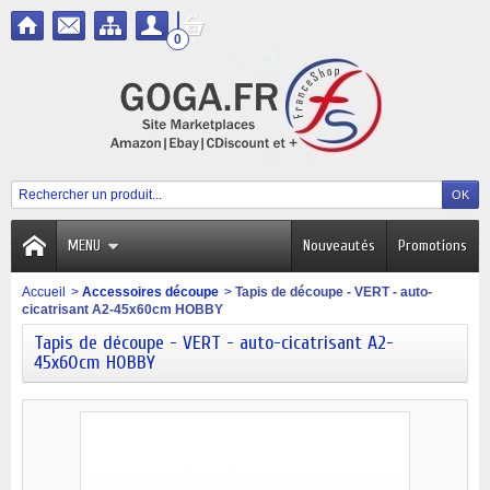
0
MENU
Nouveautés
Promotions
Accueil
>
Accessoires découpe
>
Tapis de découpe - VERT - auto-
cicatrisant A2-45x60cm HOBBY
Tapis de découpe - VERT - auto-cicatrisant A2-
45x60cm HOBBY