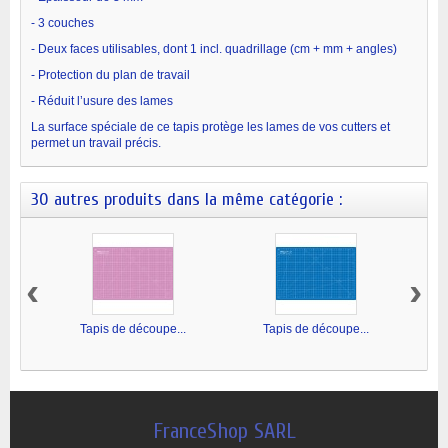
- 3 couches
- Deux faces utilisables, dont 1 incl. quadrillage (cm + mm + angles)
- Protection du plan de travail
- Réduit l’usure des lames
La surface spéciale de ce tapis protège les lames de vos cutters et
permet un travail précis.
30 autres produits dans la même catégorie :
‹
›
Tapis de découpe...
Tapis de découpe...
FranceShop SARL