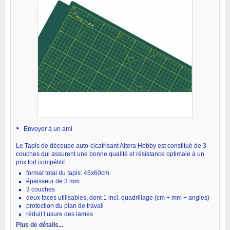
Envoyer à un ami
Le Tapis de découpe auto-cicatrisant Altera Hobby est constitué de 3
couches qui assurent une bonne qualité et résistance optimale à un
prix fort compétitif.
format total du tapis: 45x60cm
épaisseur de 3 mm
3 couches
deux faces utilisables, dont 1 incl. quadrillage (cm + mm + angles)
protection du plan de travail
réduit l’usure des lames
Plus de détails...