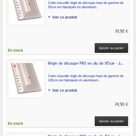
Cette nouvelle règle de découpe haut de gamme de
55cm est fabriquée en aluminium...
Voir ce produit
39,90 €
Ajouter au panier
En stock
Règle de découpe PRO en alu de 105cm - à...
Cette nouvelle règle de découpe haut de gamme de
105cm est fabriquée en aluminium...
Voir ce produit
74,90 €
Ajouter au panier
En stock