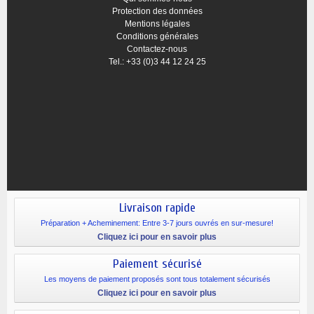
Protection des données
Mentions légales
Conditions générales
Contactez-nous
Tel.: +33 (0)3 44 12 24 25
Livraison rapide
Préparation + Acheminement: Entre 3-7 jours ouvrés en sur-mesure!
Cliquez ici pour en savoir plus
Paiement sécurisé
Les moyens de paiement proposés sont tous totalement sécurisés
Cliquez ici pour en savoir plus