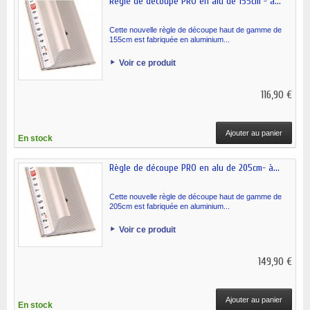
Règle de découpe PRO en alu de 155cm - à...
Cette nouvelle règle de découpe haut de gamme de
155cm est fabriquée en aluminium...
Voir ce produit
116,90 €
Ajouter au panier
En stock
Règle de découpe PRO en alu de 205cm- à...
Cette nouvelle règle de découpe haut de gamme de
205cm est fabriquée en aluminium...
Voir ce produit
149,90 €
Ajouter au panier
En stock