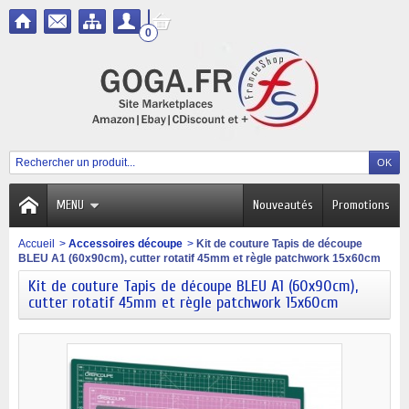
0
MENU
Nouveautés
Promotions
Accueil
>
Accessoires découpe
>
Kit de couture Tapis de découpe
BLEU A1 (60x90cm), cutter rotatif 45mm et règle patchwork 15x60cm
Kit de couture Tapis de découpe BLEU A1 (60x90cm),
cutter rotatif 45mm et règle patchwork 15x60cm