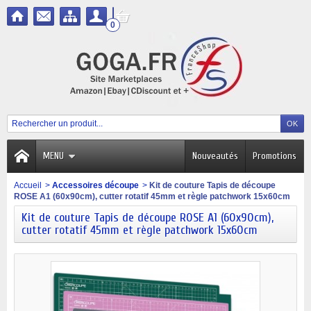
0
MENU
Nouveautés
Promotions
Accueil
>
Accessoires découpe
>
Kit de couture Tapis de découpe
ROSE A1 (60x90cm), cutter rotatif 45mm et règle patchwork 15x60cm
Kit de couture Tapis de découpe ROSE A1 (60x90cm),
cutter rotatif 45mm et règle patchwork 15x60cm